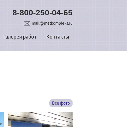
8-800-250-04-65
mail@metkompleks.ru
Галерея работ
Контакты
Все фото