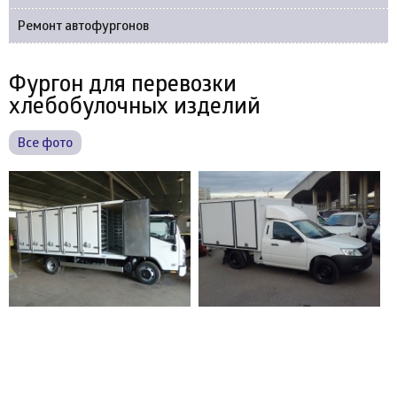
Ремонт автофургонов
Фургон для перевозки
хлебобулочных изделий
Все фото