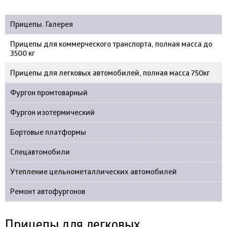
Прицепы. Галерея
Прицепы для коммерческого транспорта, полная масса до
3500 кг
Прицепы для легковых автомобилей, полная масса 750кг
Фургон промтоварный
Фургон изотермический
Бортовые платформы
Спецавтомобили
Утепление цельнометаллических автомобилей
Ремонт автофургонов
Прицепы для легковых