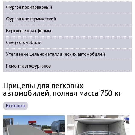
Фургон промтоварный
Фургон изотермический
Бортовые платформы
Спецавтомобили
Утепление цельнометаллических автомобилей
Ремонт автофургонов
Прицепы для легковых
автомобилей, полная масса 750 кг
Все фото