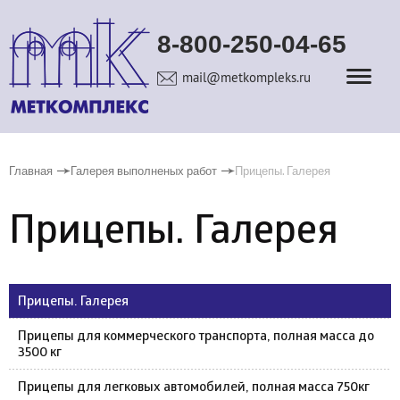
8-800-250-04-65
mail@metkompleks.ru
Главная
Галерея выполненых работ
Прицепы. Галерея
Прицепы. Галерея
Прицепы. Галерея
Прицепы для коммерческого транспорта, полная масса до
3500 кг
Прицепы для легковых автомобилей, полная масса 750кг