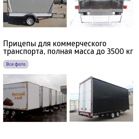
Прицепы для коммерческого
транспорта, полная масса до 3500 кг
Все фото