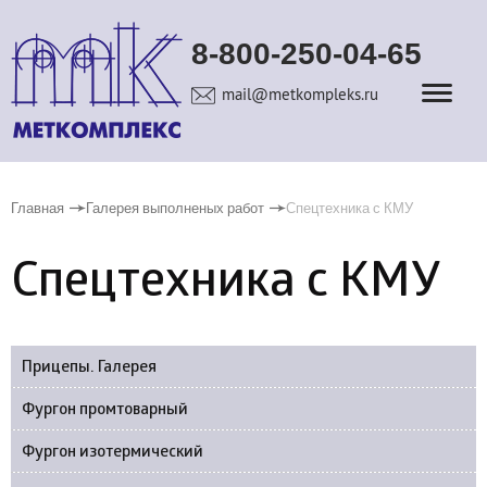
8-800-250-04-65
mail@metkompleks.ru
Главная
Галерея выполненых работ
Спецтехника с КМУ
Спецтехника с КМУ
Прицепы. Галерея
Фургон промтоварный
Фургон изотермический