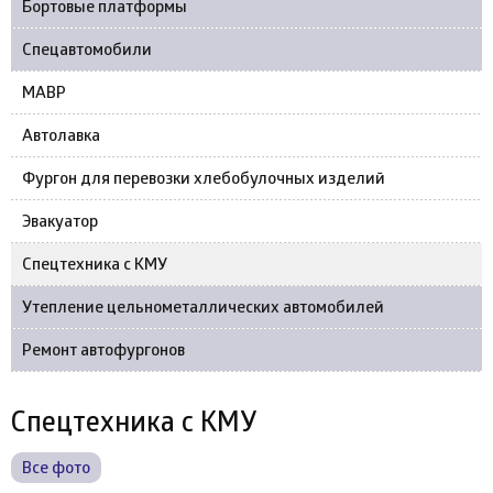
Бортовые платформы
Спецавтомобили
МАВР
Автолавка
Фургон для перевозки хлебобулочных изделий
Эвакуатор
Спецтехника с КМУ
Утепление цельнометаллических автомобилей
Ремонт автофургонов
Спецтехника с КМУ
Все фото