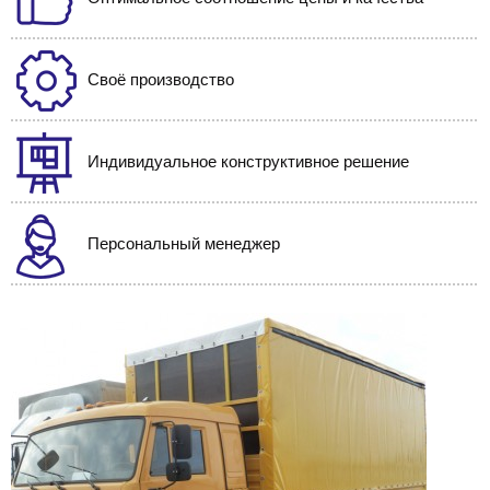
Своё производство
Индивидуальное конструктивное решение
Персональный менеджер