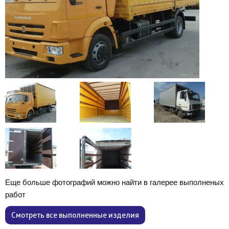
Еще больше фотографий можно найти в галерее выполненых
работ
Смотреть все выполненные изделия