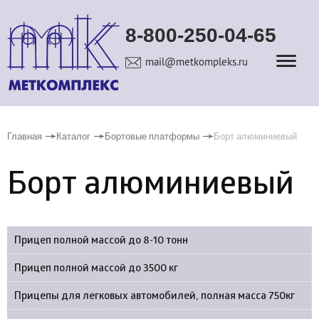
8-800-250-04-65
mail@metkompleks.ru
Главная
Каталог
Бортовые платформы
Борт алюминиевый
Борт алюминиевый
Прицеп полной массой до 8-10 тонн
Прицеп полной массой до 3500 кг
Прицепы для легковых автомобилей, полная масса 750кг