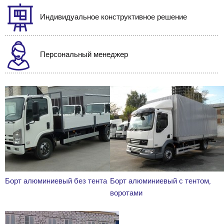
Индивидуальное конструктивное решение
Персональный менеджер
Борт алюминиевый без тента
Борт алюминиевый с тентом,
воротами