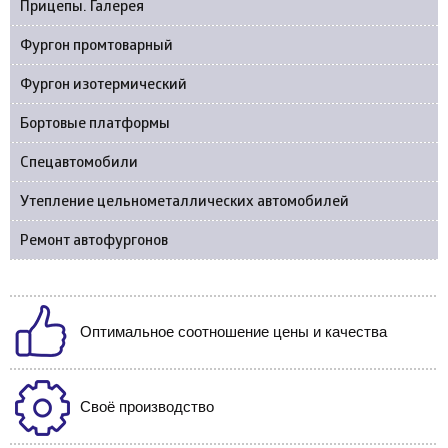
Прицепы. Галерея
Фургон промтоварный
Фургон изотермический
Бортовые платформы
Спецавтомобили
Утепление цельнометаллических автомобилей
Ремонт автофургонов
Оптимальное соотношение цены и качества
Своё производство